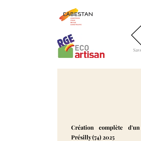
Sav
Création complète d'un
Présilly (74) 2025